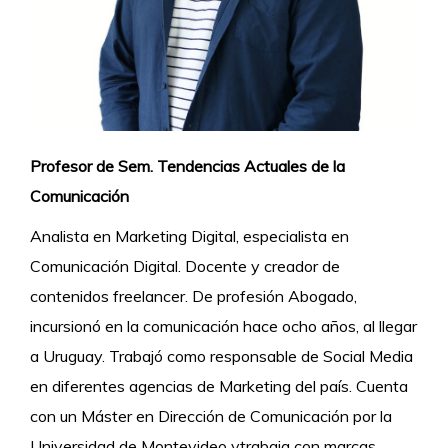
Profesor de Sem. Tendencias Actuales de la
Comunicación
Analista en Marketing Digital, especialista en
Comunicación Digital. Docente y creador de
contenidos freelancer. De profesión Abogado,
incursionó en la comunicación hace ocho años, al llegar
a Uruguay. Trabajó como responsable de Social Media
en diferentes agencias de Marketing del país. Cuenta
con un Máster en Dirección de Comunicación por la
Universidad de Montevideo ytrabaja con marcas