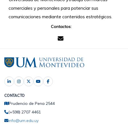
comerciales y personales para potenciar sus
comunicaciones mediante contenidos estratégicos.
Contactos:
CONTACTO
Prudencio de Pena 2544
(+598) 2707 4461
info@um.edu.uy