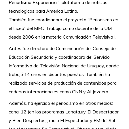
Periodismo Exponencial", plataforma de noticias
tecnológicas para América Latina.
También fue coordinadora el proyecto “Periodismo en
el Liceo” del MEC. Trabaja como docente de la UM
desde 2006 en la materia Comunicación Televisiva I.
Antes fue directora de Comunicación del Consejo de
Educación Secundaria y coordinadora del Servicio
Informativo de Televisión Nacional de Uruguay, donde
trabajó 14 años en distintos puestos. También ha
realizado servicios de producción de contenidos para
cadenas internacionales como CNN y Al Jazeera.
Además, ha ejercido el periodismo en otros medios:
canal 12 (en los programas Lanata.uy, El Despertador
y Bien Despiertos), radio El Espectador y FM del Sol