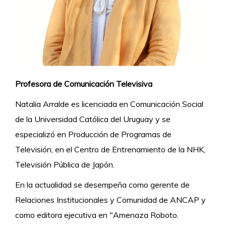
Profesora de Comunicación Televisiva
Natalia Arralde es licenciada en Comunicación Social
de la Universidad Católica del Uruguay y se
especializó en Producción de Programas de
Televisión, en el Centro de Entrenamiento de la NHK,
Televisión Pública de Japón.
En la actualidad se desempeña como gerente de
Relaciones Institucionales y Comunidad de ANCAP y
como editora ejecutiva en "Amenaza Roboto.