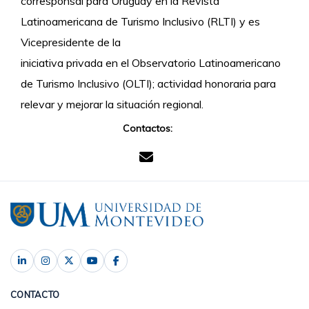
corresponsal para Uruguay en la Revista
Latinoamericana de Turismo Inclusivo (RLTI) y es
Vicepresidente de la
iniciativa privada en el Observatorio Latinoamericano
de Turismo Inclusivo (OLTI); actividad honoraria para
relevar y mejorar la situación regional.
Contactos:
CONTACTO