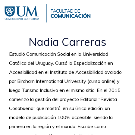
Pasar
al
contenido
principal
Nadia Carreras
Estudió Comunicación Social en la Universidad
Católica del Uruguay. Cursó la Especialización en
Accesibilidad en el Instituto de Accesibilidad avalado
por Bircham International University (curso online) y
luego Turismo Inclusivo en el mismo sitio. En el 2015
comenzó la gestión del proyecto Editorial “Revista
Cosabuena” que mostró, en su única edición, un
modelo de publicación 100% accesible, siendo la
primera en la región y el mundo. Escribe como