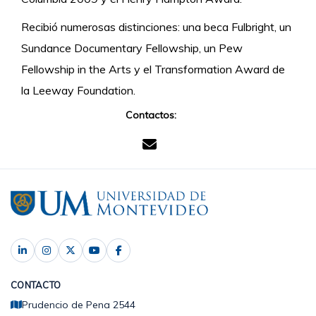
Recibió numerosas distinciones: una beca Fulbright, un
Sundance Documentary Fellowship, un Pew
Fellowship in the Arts y el Transformation Award de
la Leeway Foundation.
Contactos:
CONTACTO
Prudencio de Pena 2544