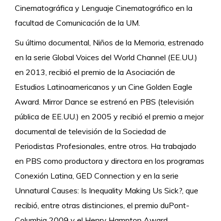
Cinematográfica y Lenguaje Cinematográfico en la
facultad de Comunicación de la UM.
Su último documental, Niños de la Memoria, estrenado
en la serie Global Voices del World Channel (EE.UU.)
en 2013, recibió el premio de la Asociación de
Estudios Latinoamericanos y un Cine Golden Eagle
Award. Mirror Dance se estrenó en PBS (televisión
pública de EE.UU.) en 2005 y recibió el premio a mejor
documental de televisión de la Sociedad de
Periodistas Profesionales, entre otros. Ha trabajado
en PBS como productora y directora en los programas
Conexión Latina, GED Connection y en la serie
Unnatural Causes: Is Inequality Making Us Sick?, que
recibió, entre otras distinciones, el premio duPont-
Columbia 2009 y el Henry Hampton Award.