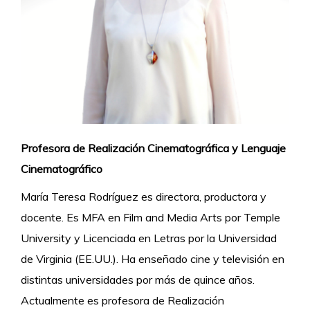
Profesora de Realización Cinematográfica y Lenguaje
Cinematográfico
María Teresa Rodríguez es directora, productora y
docente. Es MFA en Film and Media Arts por Temple
University y Licenciada en Letras por la Universidad
de Virginia (EE.UU.). Ha enseñado cine y televisión en
distintas universidades por más de quince años.
Actualmente es profesora de Realización