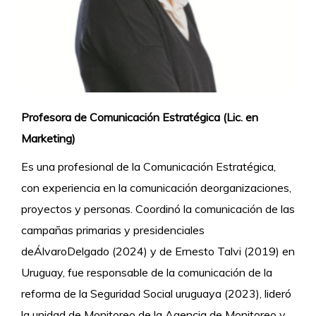
Profesora de Comunicación Estratégica (Lic. en
Marketing)
Es una profesional de la Comunicación Estratégica,
con experiencia en la comunicación deorganizaciones,
proyectos y personas. Coordinó la comunicación de las
campañas primarias y presidenciales
deÁlvaroDelgado (2024) y de Ernesto Talvi (2019) en
Uruguay, fue responsable de la comunicación de la
reforma de la Seguridad Social uruguaya (2023), lideró
la unidad de Monitoreo de la Agencia de Monitoreo y