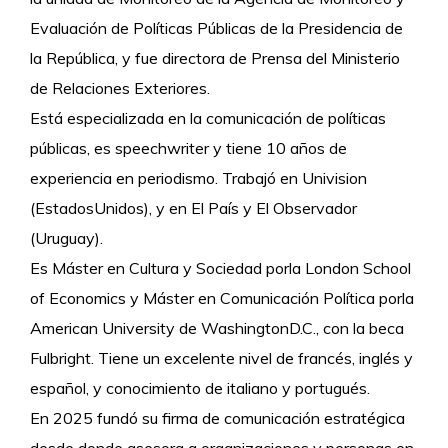
Evaluación de Políticas Públicas de la Presidencia de
la República, y fue directora de Prensa del Ministerio
de Relaciones Exteriores.
Está especializada en la comunicación de políticas
públicas, es speechwriter y tiene 10 años de
experiencia en periodismo. Trabajó en Univision
(EstadosUnidos), y en El País y El Observador
(Uruguay).
Es Máster en Cultura y Sociedad porla London School
of Economics y Máster en Comunicación Política porla
American University de WashingtonD.C., con la beca
Fulbright. Tiene un excelente nivel de francés, inglés y
español, y conocimiento de italiano y portugués.
En 2025 fundó su firma de comunicación estratégica