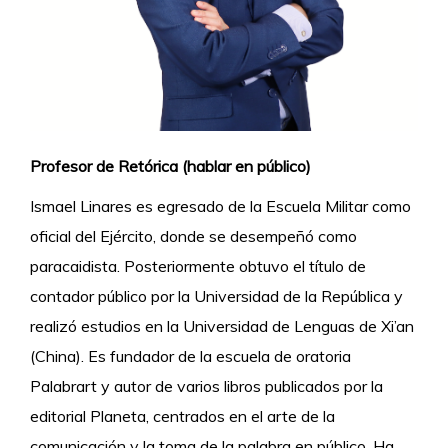
Profesor de Retórica (hablar en público)
Ismael Linares es egresado de la Escuela Militar como
oficial del Ejército, donde se desempeñó como
paracaidista. Posteriormente obtuvo el título de
contador público por la Universidad de la República y
realizó estudios en la Universidad de Lenguas de Xi’an
(China). Es fundador de la escuela de oratoria
Palabrart y autor de varios libros publicados por la
editorial Planeta, centrados en el arte de la
comunicación y la toma de la palabra en público. Ha