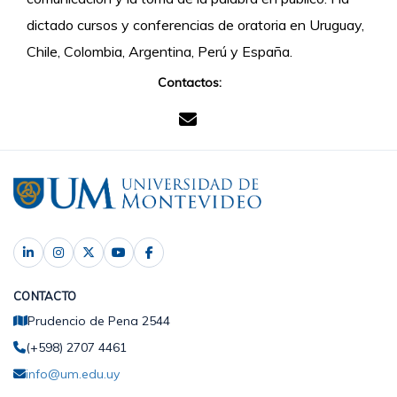
dictado cursos y conferencias de oratoria en Uruguay,
Chile, Colombia, Argentina, Perú y España.
Contactos:
CONTACTO
Prudencio de Pena 2544
(+598) 2707 4461
info@um.edu.uy