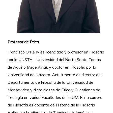
Profesor de Ética
Francisco O'Reilly es licenciado y profesor en Filosofía
por la UNSTA - Universidad del Norte Santo Tomás
de Aquino (Argentina), y doctor en Filosofía por la
Universidad de Navarra. Actualmente es director del
Departamento de Filosofía de la Universidad de
Montevideo y dicta clases de Ética y Cuestiones de
Teología en varias Facultades de la UM. En la carrera
de Filosofía es docente de Historia de la Filosofía
Antigua y Medieval, y de Teodicea. Además, es