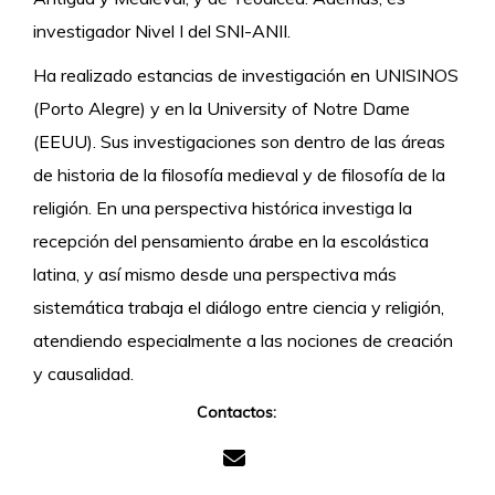
investigador Nivel I del SNI-ANII.
Ha realizado estancias de investigación en UNISINOS
(Porto Alegre) y en la University of Notre Dame
(EEUU). Sus investigaciones son dentro de las áreas
de historia de la filosofía medieval y de filosofía de la
religión. En una perspectiva histórica investiga la
recepción del pensamiento árabe en la escolástica
latina, y así mismo desde una perspectiva más
sistemática trabaja el diálogo entre ciencia y religión,
atendiendo especialmente a las nociones de creación
y causalidad.
Contactos: