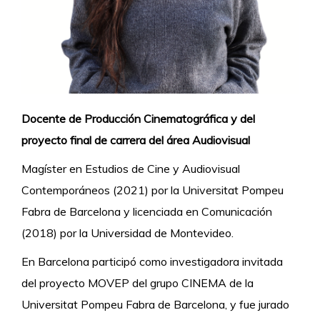
Docente de Producción Cinematográfica y del
proyecto final de carrera del área Audiovisual
Magíster en Estudios de Cine y Audiovisual
Contemporáneos (2021) por la Universitat Pompeu
Fabra de Barcelona y licenciada en Comunicación
(2018) por la Universidad de Montevideo.
En Barcelona participó como investigadora invitada
del proyecto MOVEP del grupo CINEMA de la
Universitat Pompeu Fabra de Barcelona, y fue
jurado