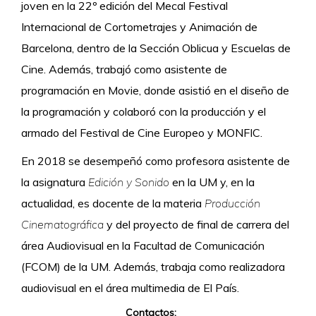
joven en la 22º edición del Mecal Festival
Internacional de Cortometrajes y Animación de
Barcelona, dentro de la Sección Oblicua y Escuelas de
Cine.
Además, trabajó como asistente de
programación en Movie, donde
asistió en el diseño de
la programación y colaboró con la producción y el
armado del Festival de Cine Europeo y MONFIC.
En 2018 se desempeñó como profesora asistente de
la asignatura
Edición y Sonido
en la UM y, en la
actualidad, es docente de la materia
Producción
Cinematográfica
y del proyecto de final de carrera del
área Audiovisual en la Facultad de Comunicación
(FCOM) de la UM. Además, trabaja como realizadora
audiovisual en el área multimedia de El País.
Contactos: