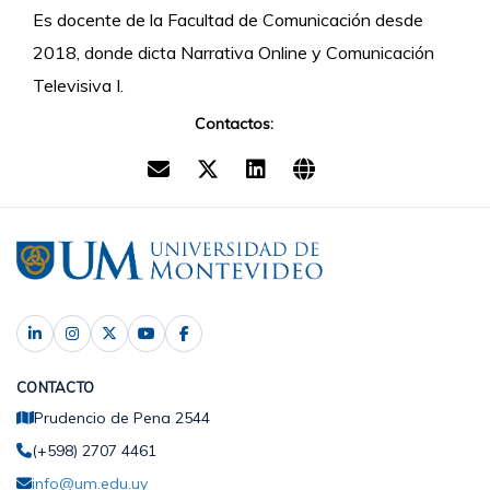
Es docente de la Facultad de Comunicación desde
2018, donde dicta Narrativa Online y Comunicación
Televisiva I.
Contactos:
CONTACTO
Prudencio de Pena 2544
(+598) 2707 4461
info@um.edu.uy