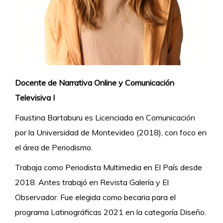
Docente de Narrativa Online y Comunicación
Televisiva I
Faustina Bartaburu es Licenciada en Comunicación
por la Universidad de Montevideo (2018), con foco en
el área de Periodismo.
Trabaja como Periodista Multimedia en El País desde
2018. Antes trabajó en Revista Galería y El
Observador. Fue elegida como becaria para el
programa Latinográficas 2021 en la categoría Diseño.