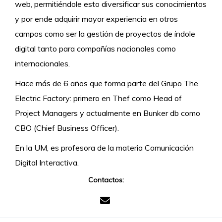
web, permitiéndole esto diversificar sus conocimientos
y por ende adquirir mayor experiencia en otros
campos como ser la gestión de proyectos de índole
digital tanto para compañías nacionales como
internacionales.
Hace más de 6 años que forma parte del Grupo The
Electric Factory: primero en Thef como Head of
Project Managers y actualmente en Bunker db como
CBO (Chief Business Officer).
En la UM, es profesora de la materia Comunicación
Digital Interactiva.
Contactos: