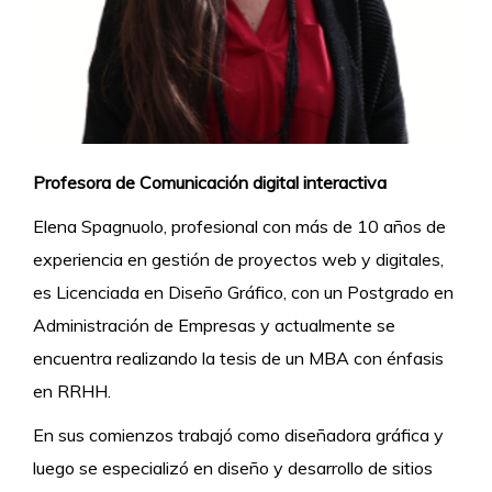
Profesora de Comunicación digital interactiva
Elena Spagnuolo, profesional con más de 10 años de
experiencia en gestión de proyectos web y digitales,
es Licenciada en Diseño Gráfico, con un Postgrado en
Administración de Empresas y actualmente se
encuentra realizando la tesis de un MBA con énfasis
en RRHH.
En sus comienzos trabajó como diseñadora gráfica y
luego se especializó en diseño y desarrollo de sitios