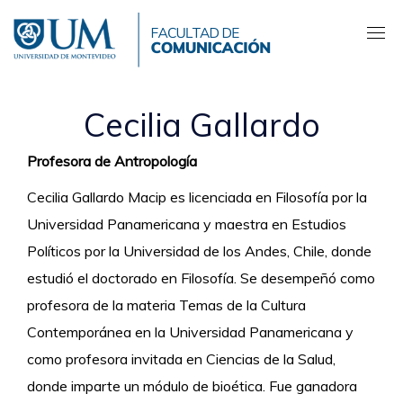
Pasar
al
contenido
principal
Cecilia Gallardo
Profesora de Antropología
Cecilia Gallardo Macip es licenciada en Filosofía por la
Universidad Panamericana y maestra en Estudios
Políticos por la Universidad de los Andes, Chile, donde
estudió el doctorado en Filosofía. Se desempeñó como
profesora de la materia Temas de la Cultura
Contemporánea en la Universidad Panamericana y
como profesora invitada en Ciencias de la Salud,
donde imparte un módulo de bioética. Fue ganadora