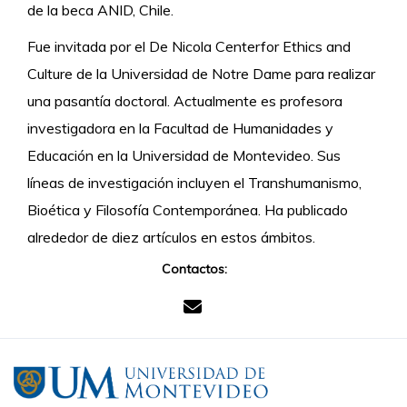
de la beca ANID, Chile.
Fue invitada por el De Nicola Centerfor Ethics and
Culture de la Universidad de Notre Dame para realizar
una pasantía doctoral. Actualmente es profesora
investigadora en la Facultad de Humanidades y
Educación en la Universidad de Montevideo. Sus
líneas de investigación incluyen el Transhumanismo,
Bioética y Filosofía Contemporánea. Ha publicado
alrededor de diez artículos en estos ámbitos.
Contactos: