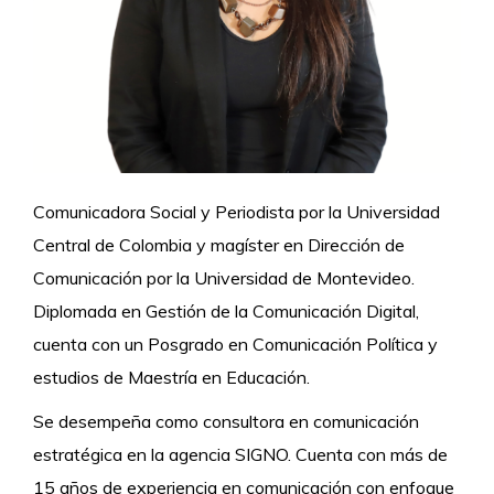
Comunicadora Social y Periodista por la Universidad
Central de Colombia y magíster en Dirección de
Comunicación por la Universidad de Montevideo.
Diplomada en Gestión de la Comunicación Digital,
cuenta con un Posgrado en Comunicación Política y
estudios de Maestría en Educación.
Se desempeña como consultora en comunicación
estratégica en la agencia SIGNO. Cuenta con más de
15 años de experiencia en comunicación con enfoque