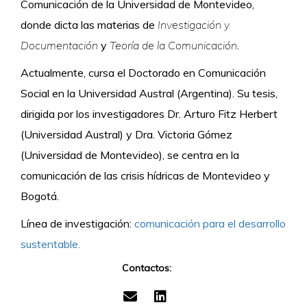
Comunicación de la Universidad de Montevideo,
donde dicta las materias de
Investigación y
Documentación
y
Teoría de la Comunicación
.
Actualmente, cursa el Doctorado en Comunicación
Social en la Universidad Austral (Argentina). Su tesis,
dirigida por los investigadores Dr. Arturo Fitz Herbert
(Universidad Austral) y Dra. Victoria Gómez
(Universidad de Montevideo), se centra en la
comunicación de las crisis hídricas de Montevideo y
Bogotá.
Línea de investigación:
comunicación para el desarrollo
sustentable.
Contactos: