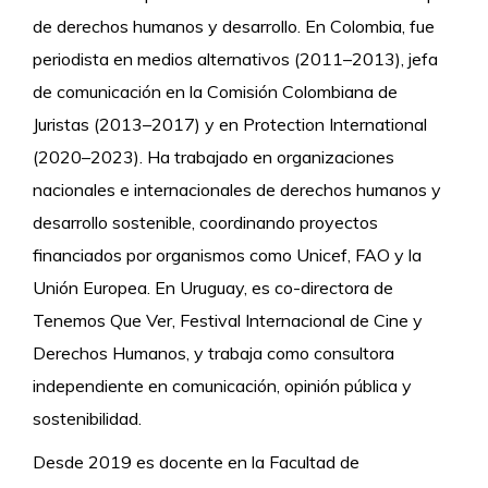
de derechos humanos y desarrollo. En Colombia, fue
periodista en medios alternativos (2011–2013), jefa
de comunicación en la Comisión Colombiana de
Juristas (2013–2017) y en Protection International
(2020–2023). Ha trabajado en organizaciones
nacionales e internacionales de derechos humanos y
desarrollo sostenible, coordinando proyectos
financiados por organismos como Unicef, FAO y la
Unión Europea. En Uruguay, es co-directora de
Tenemos Que Ver, Festival Internacional de Cine y
Derechos Humanos, y trabaja como consultora
independiente en comunicación, opinión pública y
sostenibilidad.
Desde 2019 es docente en la Facultad de