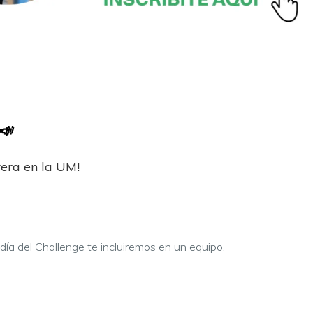
📣
rera en la UM!
 día del Challenge te incluiremos en un equipo.