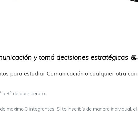
municación y tomá decisiones estratégicas 📃
tos para estudiar Comunicación o cualquier otra car
 o 3° de bachillerato.
de maximo 3 integrantes. Si te inscribís de manera individual, el