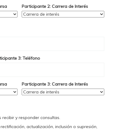
ursa
Participante 2: Carrera de Interés
ticipante 3: Teléfono
ursa
Participante 3: Carrera de Interés
recibir y responder consultas.
ctificación, actualización, inclusión o supresión,