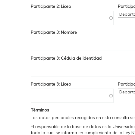
Participante 2: Liceo
Particip
Participante 3: Nombre
Participante 3: Cédula de identidad
Participante 3: Liceo
Particip
Términos
Los datos personales recogidos en esta consulta ser
El responsable de la base de datos es la Universidad
todo lo cual se informa en cumplimiento de la Ley 