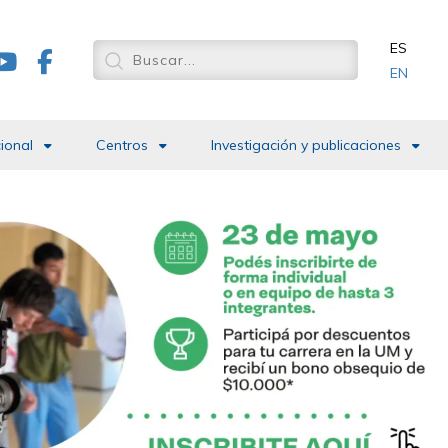
ES
EN
cional
Centros
Investigación y publicaciones