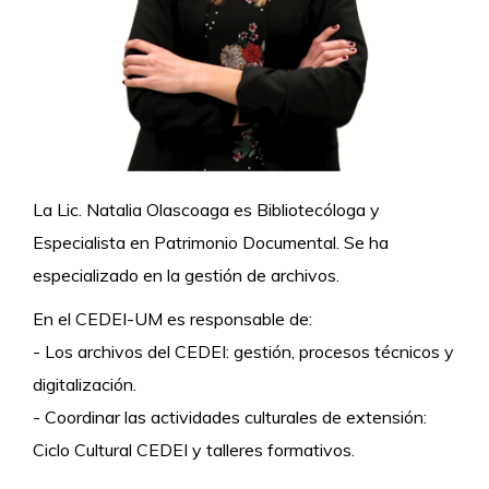
La Lic. Natalia Olascoaga es Bibliotecóloga y
Especialista en Patrimonio Documental. Se ha
especializado en la gestión de archivos.
En el CEDEI-UM es responsable de:
- Los archivos del CEDEI: gestión, procesos técnicos y
digitalización.
- Coordinar las actividades culturales de extensión:
Ciclo Cultural CEDEI y talleres formativos.