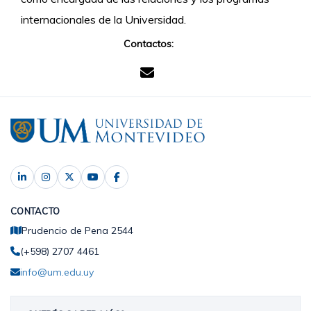
internacionales de la Universidad.
Contactos:
CONTACTO
Prudencio de Pena 2544
(+598) 2707 4461
info@um.edu.uy