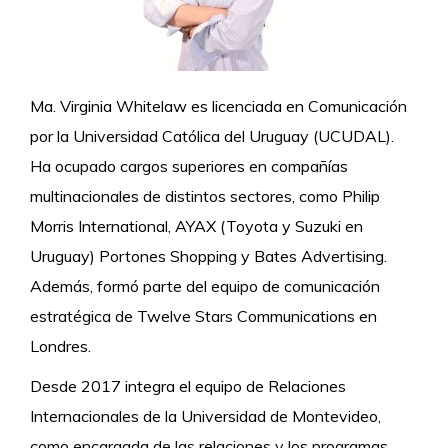
Ma. Virginia Whitelaw es licenciada en Comunicación
por la Universidad Católica del Uruguay (UCUDAL).
Ha ocupado cargos superiores en compañías
multinacionales de distintos sectores, como Philip
Morris International, AYAX (Toyota y Suzuki en
Uruguay) Portones Shopping y Bates Advertising.
Además, formó parte del equipo de comunicación
estratégica de Twelve Stars Communications en
Londres.
Desde 2017 integra el equipo de Relaciones
Internacionales de la Universidad de Montevideo,
como encargada de las relaciones y los programas