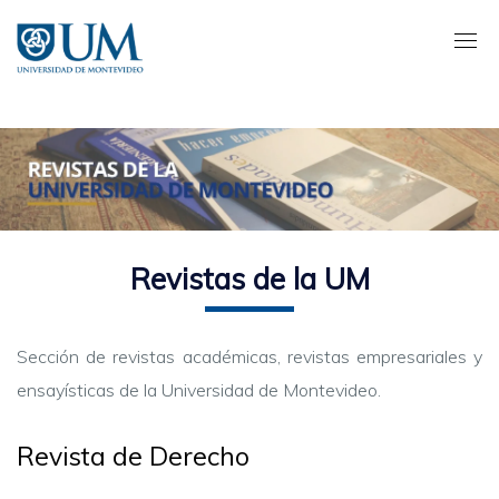
Pasar
al
contenido
principal
Revistas de la UM
Sección de revistas académicas, revistas empresariales y
ensayísticas de la Universidad de Montevideo.
Revista de Derecho