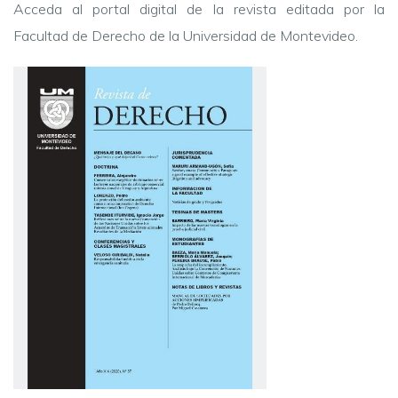
Acceda al portal digital de la revista editada por la
Facultad de Derecho de la Universidad de Montevideo.