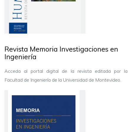
Revista Memoria Investigaciones en
Ingeniería
Acceda al portal digital de la revista editada por la
Facultad de Ingeniería de la Universidad de Montevideo.