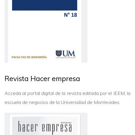
Revista Hacer empresa
Acceda al portal digital de la revista editada por el IEEM, la
escuela de negocios de la Universidad de Montevideo.