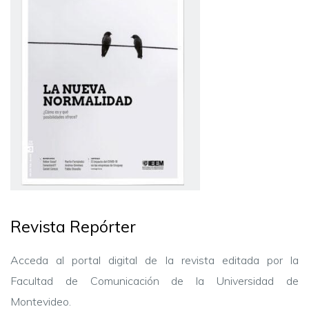
Revista Repórter
Acceda al portal digital de la revista editada por la
Facultad de Comunicación de la Universidad de
Montevideo.