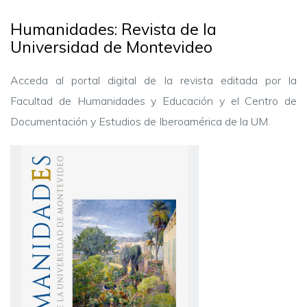
Humanidades: Revista de la
Universidad de Montevideo
Acceda al portal digital de la revista editada por la
Facultad de Humanidades y Educación y
el Centro de
Documentación y Estudios de Iberoamérica de la UM.