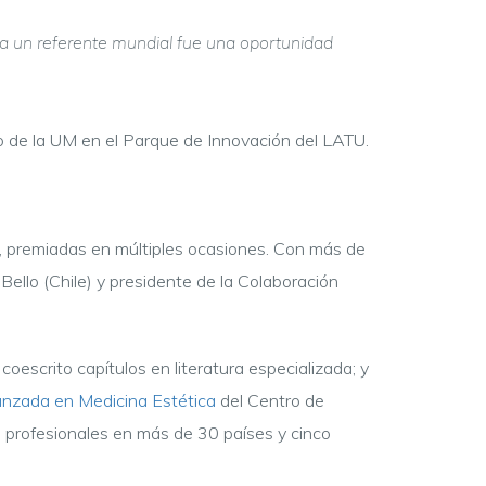
a un referente mundial fue una oportunidad
ficio de la UM en el Parque de Innovación del LATU.
ool, premiadas en múltiples ocasiones. Con más de
Bello (Chile) y presidente de la Colaboración
coescrito capítulos en literatura especializada; y
nzada en Medicina Estética
del Centro de
a profesionales en más de 30 países y cinco