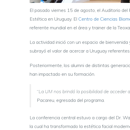
El pasado viernes 15 de agosto, el Auditorio de
Estética en Uruguay. El
Centro de Ciencias Biom
referente mundial en el área y trainer de la Te
La actividad inició con un espacio de bienvenida
subrayó el valor de acercar a Uruguay referentes 
Posteriormente, los alumni de distintas generaci
han impactado en su formación.
“
La UM nos brindó la posibilidad de acceder a
Pacareu, egresada del programa.
La conferencia central estuvo a cargo del Dr. W
la cual ha transformado la estética facial moder