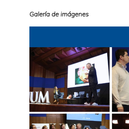
Galería de imágenes