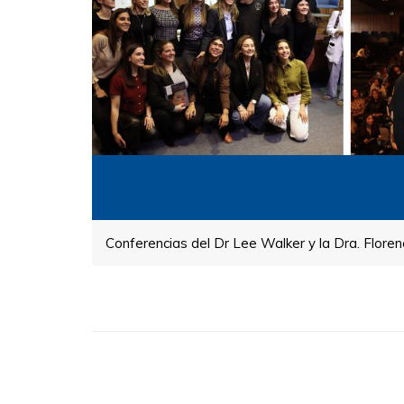
Conferencias del Dr Lee Walker y la Dra. Flore