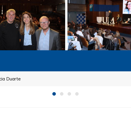
ncia Duarte