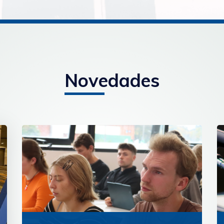
Novedades