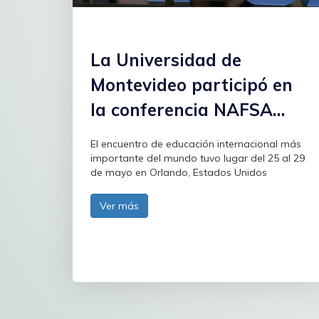
La Universidad de
Montevideo participó en
la conferencia NAFSA
2026
El encuentro de educación internacional más
importante del mundo tuvo lugar del 25 al 29
de mayo en Orlando, Estados Unidos
Ver más