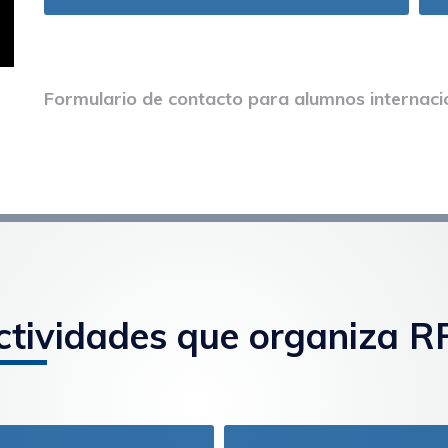
Formulario de contacto para alumnos internaci
ctividades que organiza RR