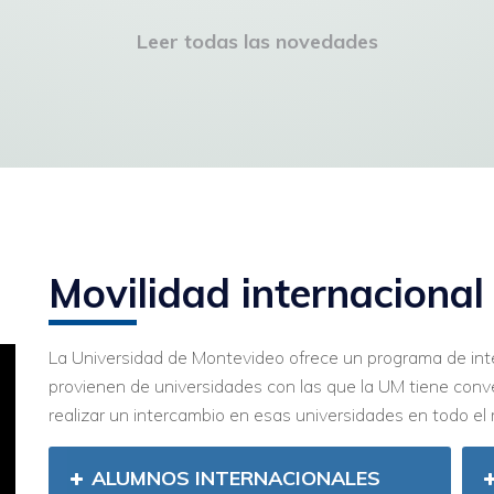
la historia uruguaya
Leer todas las novedades
Ver más
Movilidad internacional
La Universidad de Montevideo ofrece un programa de int
provienen de universidades con las que la UM tiene conv
realizar un intercambio en esas universidades en todo el
ALUMNOS INTERNACIONALES