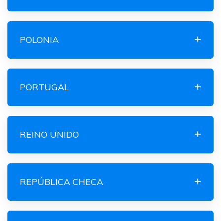
POLONIA
PORTUGAL
REINO UNIDO
REPÚBLICA CHECA