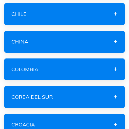
CHILE
CHINA
COLOMBIA
COREA DEL SUR
CROACIA