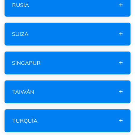
RUSIA
SUIZA
SINGAPUR
TAIWÁN
TURQUÍA