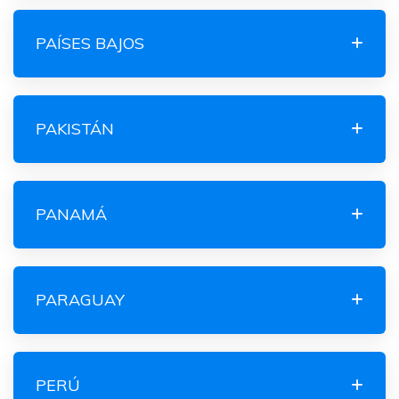
PAÍSES BAJOS
PAKISTÁN
PANAMÁ
PARAGUAY
PERÚ