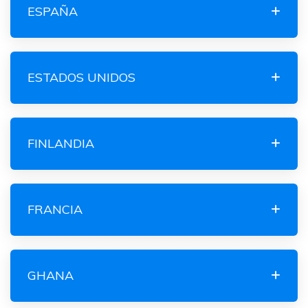
ESPAÑA
ESTADOS UNIDOS
FINLANDIA
FRANCIA
GHANA