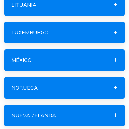
LITUANIA
LUXEMBURGO
MÉXICO
NORUEGA
NUEVA ZELANDA