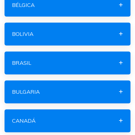
BÉLGICA
BOLIVIA
BRASIL
BULGARIA
CANADÁ