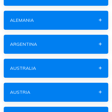
ALEMANIA
ARGENTINA
AUSTRALIA
AUSTRIA