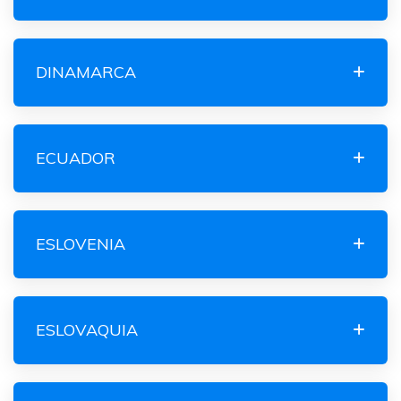
DINAMARCA
ECUADOR
ESLOVENIA
ESLOVAQUIA