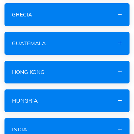
GRECIA
GUATEMALA
HONG KONG
HUNGRÍA
INDIA