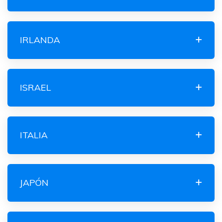
IRLANDA
ISRAEL
ITALIA
JAPÓN