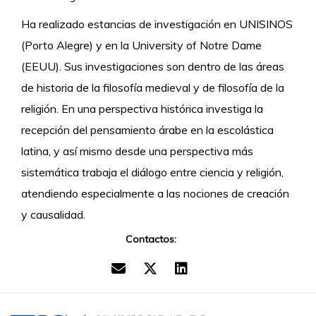
Ha realizado estancias de investigación en UNISINOS
(Porto Alegre) y en la University of Notre Dame
(EEUU). Sus investigaciones son dentro de las áreas
de historia de la filosofía medieval y de filosofía de la
religión. En una perspectiva histórica investiga la
recepción del pensamiento árabe en la escolástica
latina, y así mismo desde una perspectiva más
sistemática trabaja el diálogo entre ciencia y religión,
atendiendo especialmente a las nociones de creación
y causalidad.
Contactos: