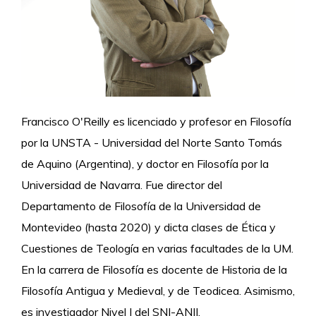
Francisco O'Reilly es licenciado y profesor en Filosofía
por la UNSTA - Universidad del Norte Santo Tomás
de Aquino (Argentina), y doctor en Filosofía por la
Universidad de Navarra. Fue director del
Departamento de Filosofía de la Universidad de
Montevideo (hasta 2020) y dicta clases de Ética y
Cuestiones de Teología en varias facultades de la UM.
En la carrera de Filosofía es docente de Historia de la
Filosofía Antigua y Medieval, y de Teodicea. Asimismo,
es investigador Nivel I del SNI-ANII.