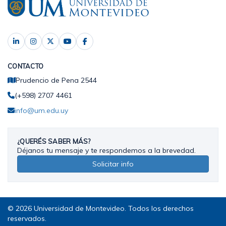
CONTACTO
Prudencio de Pena 2544
(+598) 2707 4461
info@um.edu.uy
¿QUERÉS SABER MÁS?
Déjanos tu mensaje y te respondemos a la brevedad.
Solicitar info
© 2026 Universidad de Montevideo. Todos los derechos
reservados.