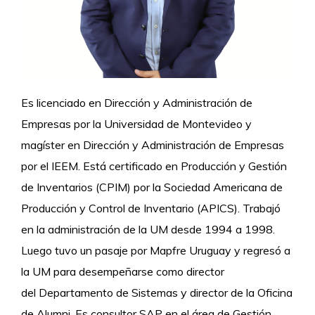
Es licenciado en Dirección y Administración de
Empresas por la Universidad de Montevideo y
magíster en Dirección y Administración de Empresas
por el IEEM. Está certificado en Producción y Gestión
de Inventarios (CPIM) por la Sociedad Americana de
Producción y Control de Inventario (APICS). Trabajó
en la administración de la UM desde 1994 a 1998.
Luego tuvo un pasaje por Mapfre Uruguay y regresó a
la UM para desempeñarse como director
del Departamento de Sistemas y director de la Oficina
de Alumni. Es consultor SAP en el área de Gestión