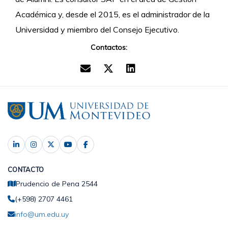
Académica y, desde el 2015, es el administrador de la
Universidad y miembro del Consejo Ejecutivo.
Contactos:
CONTACTO
Prudencio de Pena 2544
(+598) 2707 4461
info@um.edu.uy