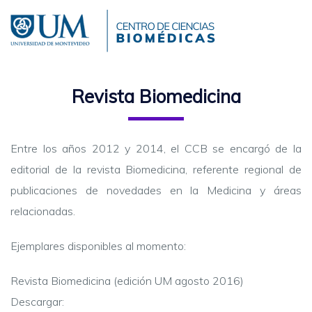
Pasar
al
contenido
principal
Revista Biomedicina
Entre los años 2012 y 2014, el CCB se encargó de la
editorial de la revista Biomedicina, referente regional de
publicaciones de novedades en la Medicina y áreas
relacionadas.
Ejemplares disponibles al momento:
Revista Biomedicina (edición UM agosto 2016)
Descargar: