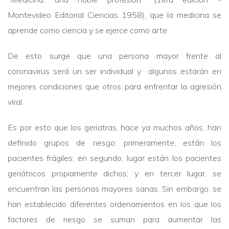
Montevideo Editorial Ciencias 1958), que la medicina se
aprende como ciencia y se ejerce como arte.
De esto surge que una persona mayor frente al
coronavirus será un ser individual y algunos estarán en
mejores condiciones que otros para enfrentar la agresión
viral.
Es por esto que los geriatras, hace ya muchos años, han
definido grupos de riesgo: primeramente, están los
pacientes frágiles; en segundo, lugar están los pacientes
geriátricos propiamente dichos; y en tercer lugar, se
encuentran las personas mayores sanas. Sin embargo, se
han establecido diferentes ordenamientos en los que los
factores de riesgo se suman para aumentar las