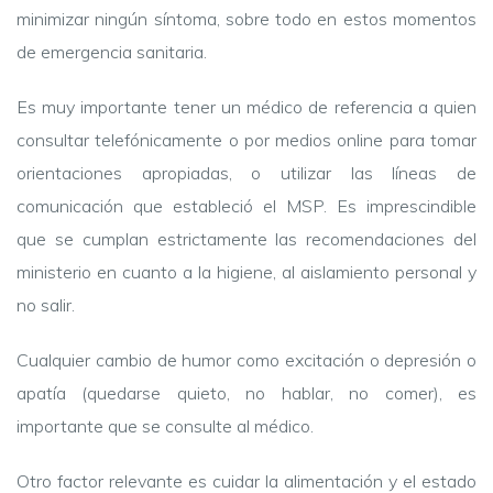
minimizar ningún síntoma, sobre todo en estos momentos
de emergencia sanitaria.
Es muy importante tener un médico de referencia a quien
consultar telefónicamente o por medios online para tomar
orientaciones apropiadas, o utilizar las líneas de
comunicación que estableció el MSP. Es imprescindible
que se cumplan estrictamente las recomendaciones del
ministerio en cuanto a la higiene, al aislamiento personal y
no salir.
Cualquier cambio de humor como excitación o depresión o
apatía (quedarse quieto, no hablar, no comer), es
importante que se consulte al médico.
Otro factor relevante es cuidar la alimentación y el estado