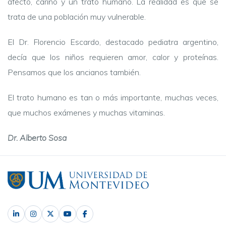
afecto, cariño y un trato humano. La realidad es que se
trata de una población muy vulnerable.
El Dr. Florencio Escardo, destacado pediatra argentino,
decía que los niños requieren amor, calor y proteínas.
Pensamos que los ancianos también.
El trato humano es tan o más importante, muchas veces,
que muchos exámenes y muchas vitaminas.
Dr. Alberto Sosa