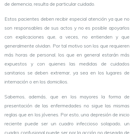
de demencia, resulta de particular cuidado.
Estos pacientes deben recibir especial atención ya que no
son responsables de sus actos y no es posible apoyarlos
con explicaciones que, a veces, no entienden y que
generalmente olvidan. Por tal motivo son los que requieren
más horas de personal, los que en general estarán más
expuestos y con quienes las medidas de cuidados
sanitarios se deben extremar, ya sea en los lugares de
internación o en los domicilios.
Sabemos, además, que en los mayores la forma de
presentación de las enfermedades no sigue las mismas
reglas que en los jóvenes. Por esto, una depresión de inicio
reciente puede ser un cuadro infeccioso solapado, un
cuadro confusional puede ser por la acción no deseada de