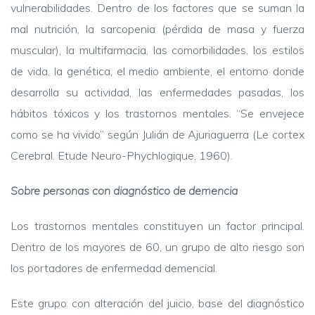
vulnerabilidades. Dentro de los factores que se suman la
mal nutrición, la sarcopenia (pérdida de masa y fuerza
muscular), la multifarmacia, las comorbilidades, los estilos
de vida, la genética, el medio ambiente, el entorno donde
desarrolla su actividad, las enfermedades pasadas, los
hábitos tóxicos y los trastornos mentales. “Se envejece
como se ha vivido” según Julián de Ajuriaguerra (Le cortex
Cerebral. Etude Neuro-Phychlogique, 1960).
Sobre personas con diagnóstico de demencia
Los trastornos mentales constituyen un factor principal.
Dentro de los mayores de 60, un grupo de alto riesgo son
los portadores de enfermedad demencial.
Este grupo con alteración del juicio, base del diagnóstico