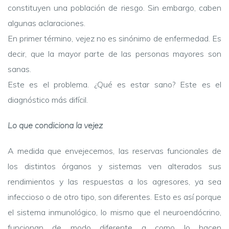
constituyen una población de riesgo. Sin embargo, caben
algunas aclaraciones.
En primer término, vejez no es sinónimo de enfermedad. Es
decir, que la mayor parte de las personas mayores son
sanas.
Este es el problema. ¿Qué es estar sano? Este es el
diagnóstico más difícil.
Lo que condiciona la vejez
A medida que envejecemos, las reservas funcionales de
los distintos órganos y sistemas ven alterados sus
rendimientos y las respuestas a los agresores, ya sea
infeccioso o de otro tipo, son diferentes. Esto es así porque
el sistema inmunológico, lo mismo que el neuroendócrino,
funcionan de modo diferente a como lo hacen