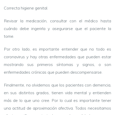
Correcta higiene genital.
Revisar la medicación, consultar con el médico hasta
cuándo debe ingerirla y asegurarse que el paciente la
tome.
Por otro lado, es importante entender que no todo es
coronavirus y hay otras enfermedades que pueden estar
mostrando sus primeros síntomas y signos, o son
enfermedades crónicas que pueden descompensarse.
Finalmente, no olvidemos que los pacientes con demencia,
en sus distintos grados, tienen vida mental y entienden
más de lo que uno cree. Por lo cual es importante tener
una actitud de aproximación afectiva. Todos necesitamos