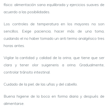
físico: alimentación sana equilibrada y ejercicios suaves de
acuerdo a las posibilidades.
Los controles de temperatura en los mayores no son
sencillos. Exige paciencia, hacer más de una toma,
cuidando el no haber tomado un anti termo analgésico tres
horas antes.
Vigilar la cantidad y calidad de la orina, que tiene que ser
clara y tener olor suigeneris a orina. Gradualmente,
controlar tránsito intestinal.
Cuidado de la piel, de las uñas y del cabello.
Buena higiene de la boca en forma diaria y después de
alimentarse.