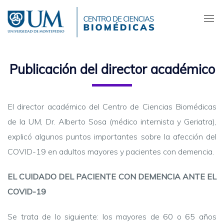
Pasar
al
contenido
principal
Publicación del director académico
El director académico del Centro de Ciencias Biomédicas
de la UM, Dr. Alberto Sosa (médico internista y Geriatra),
explicó algunos puntos importantes sobre la afección del
COVID-19 en adultos mayores y pacientes con demencia.
EL CUIDADO DEL PACIENTE CON DEMENCIA ANTE EL
COVID-19
Se trata de lo siguiente: los mayores de 60 o 65 años