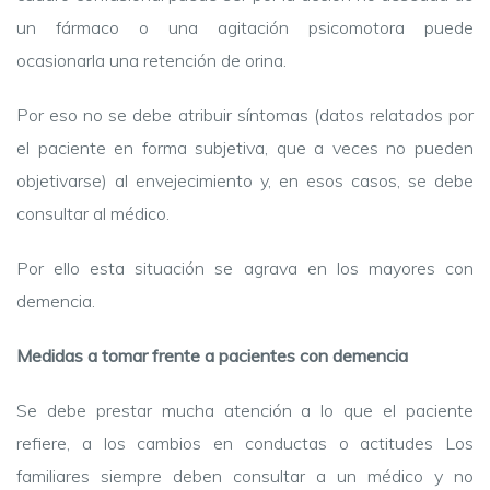
un fármaco o una agitación psicomotora puede
ocasionarla una retención de orina.
Por eso no se debe atribuir síntomas (datos relatados por
el paciente en forma subjetiva, que a veces no pueden
objetivarse) al envejecimiento y, en esos casos, se debe
consultar al médico.
Por ello esta situación se agrava en los mayores con
demencia.
Medidas a tomar frente a pacientes con demencia
Se debe prestar mucha atención a lo que el paciente
refiere, a los cambios en conductas o actitudes Los
familiares siempre deben consultar a un médico y no