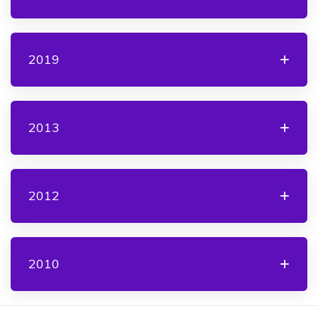
2019
2013
2012
2010