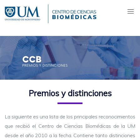
Pasar
al
contenido
principal
Premios y distinciones
La siguiente es una lista de los principales reconocimientos
que recibió el Centro de Ciencias Biomédicas de la UM
desde el año 2010 a la fecha. Contiene tanto distinciones