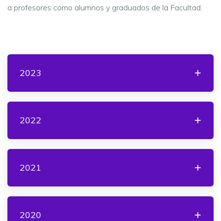
a profesores como alumnos y graduados de la Facultad.
2023
2022
2021
2020