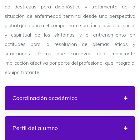
de destrezas para diagnóstico y tratamiento de la
situación de enfermedad terminal desde una perspectiva
global que abarca el componente somático, psíquico, social
y espiritual de los síntomas; y el entrenamiento en
actitudes para la resolución de dilemas éticos y
situaciones clínicas que conllevan una importante
implicación afectiva por parte del profesional que integra al
equipo tratante.
Coordinación académica
Perfil del alumno