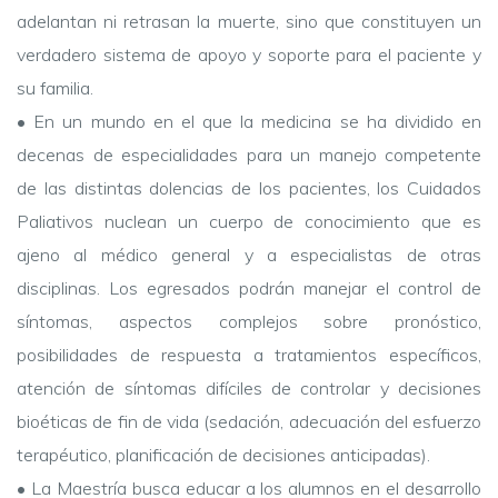
adelantan ni retrasan la muerte, sino que constituyen un
verdadero sistema de apoyo y soporte para el paciente y
su familia.
•
En un mundo en el que la medicina se ha dividido en
decenas de especialidades para un manejo competente
de las distintas dolencias de los pacientes, los Cuidados
Paliativos nuclean un cuerpo de conocimiento que es
ajeno al médico general y a especialistas de otras
disciplinas. Los egresados podrán manejar el control de
síntomas, aspectos complejos sobre pronóstico,
posibilidades de respuesta a tratamientos específicos,
atención de síntomas difíciles de controlar y decisiones
bioéticas de fin de vida (sedación, adecuación del esfuerzo
terapéutico, planificación de decisiones anticipadas).
•
La Maestría busca educar a los alumnos en el desarrollo