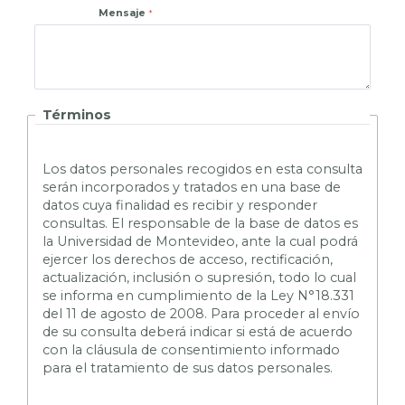
Mensaje
Términos
L
os datos personales recogidos en esta consulta
serán incorporados y tratados en una base de
datos cuya finalidad es recibir y responder
consultas. El responsable de la base de datos es
la Universidad de Montevideo, ante la cual podrá
ejercer los derechos de acceso, rectificación,
actualización, inclusión o supresión, todo lo cual
se informa en cumplimiento de la Ley N°18.331
del 11 de agosto de 2008. Para proceder al envío
de su consulta deberá indicar si está de acuerdo
con la cláusula de consentimiento informado
para el tratamiento de sus datos personales.