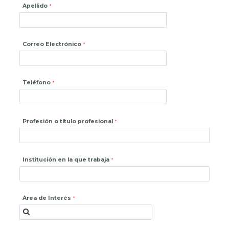
Apellido
Correo Electrónico
Teléfono
Profesión o título profesional
Institución en la que trabaja
Área de Interés