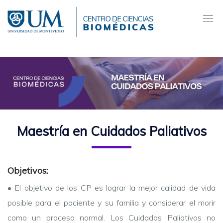
Pasar
al
contenido
principal
Maestría en Cuidados Paliativos
Objetivos:
•
El objetivo de los CP es lograr la mejor calidad de vida
posible para el paciente y su familia y considerar el morir
como un proceso normal. Los Cuidados Paliativos no