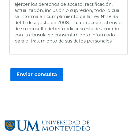
ejercer los derechos de acceso, rectificación,
actualización, inclusión o supresión, todo lo cual
se informa en cumplimiento de la Ley N°18.331
del 11 de agosto de 2008. Para proceder al envío
de su consulta deberá indicar si está de acuerdo
con la cláusula de consentimiento informado
para el tratamiento de sus datos personales.