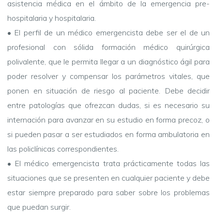
asistencia médica en el ámbito de la emergencia pre-
hospitalaria y hospitalaria.
•
El perfil de un médico emergencista debe ser el de un
profesional con sólida formación médico quirúrgica
polivalente, que le permita llegar a un diagnóstico ágil para
poder resolver y compensar los parámetros vitales, que
ponen en situación de riesgo al paciente. Debe decidir
entre patologías que ofrezcan dudas, si es necesario su
internación para avanzar en su estudio en forma precoz, o
si pueden pasar a ser estudiados en forma ambulatoria en
las policlínicas correspondientes.
•
El médico emergencista trata prácticamente todas las
situaciones que se presenten en cualquier paciente y debe
estar siempre preparado para saber sobre los problemas
que puedan surgir.