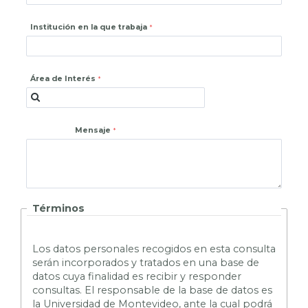
Institución en la que trabaja
Área de Interés
Mensaje
Términos
L
os datos personales recogidos en esta consulta
serán incorporados y tratados en una base de
datos cuya finalidad es recibir y responder
consultas. El responsable de la base de datos es
la Universidad de Montevideo, ante la cual podrá