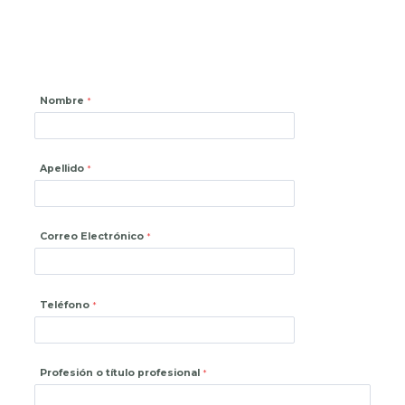
Nombre
Apellido
Correo Electrónico
Teléfono
Profesión o título profesional