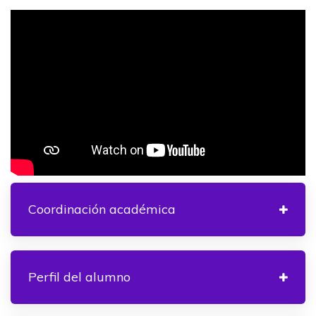
Coordinación académica
Perfil del alumno