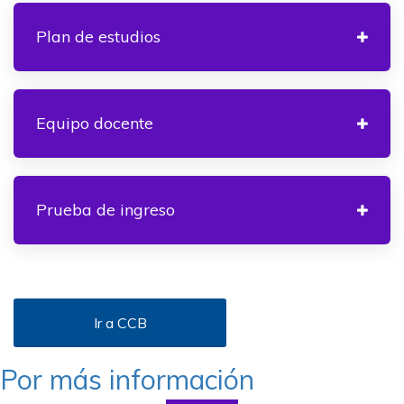
Plan de estudios
Equipo docente
Prueba de ingreso
Ir a CCB
Por más información