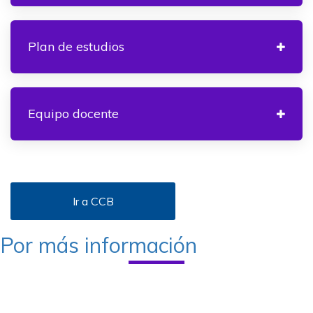
Plan de estudios
Equipo docente
Ir a CCB
Por más información