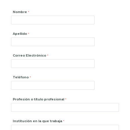
Nombre
Apellido
Correo Electrónico
Teléfono
Profesión o título profesional
Institución en la que trabaja