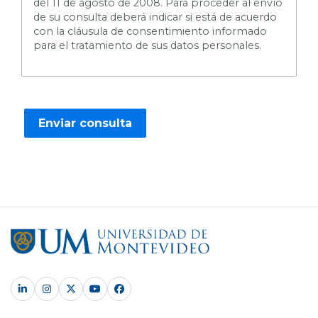
del 11 de agosto de 2008. Para proceder al envío
de su consulta deberá indicar si está de acuerdo
con la cláusula de consentimiento informado
para el tratamiento de sus datos personales.