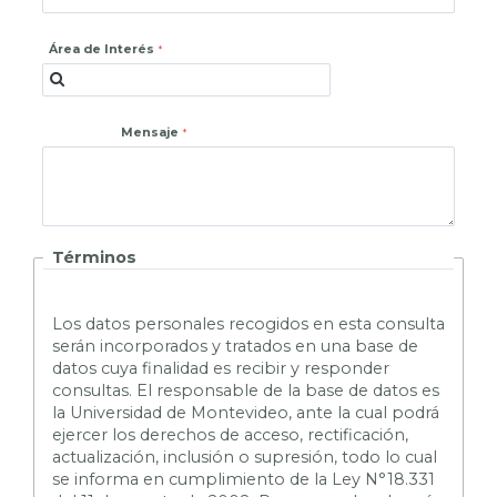
Área de Interés
Mensaje
Términos
L
os datos personales recogidos en esta consulta
serán incorporados y tratados en una base de
datos cuya finalidad es recibir y responder
consultas. El responsable de la base de datos es
la Universidad de Montevideo, ante la cual podrá
ejercer los derechos de acceso, rectificación,
actualización, inclusión o supresión, todo lo cual
se informa en cumplimiento de la Ley N°18.331