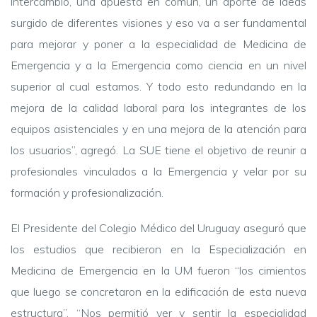
intercambio, una apuesta en común, un aporte de ideas
surgido de diferentes visiones y eso va a ser fundamental
para mejorar y poner a la especialidad de Medicina de
Emergencia y a la Emergencia como ciencia en un nivel
superior al cual estamos. Y todo esto redundando en la
mejora de la calidad laboral para los integrantes de los
equipos asistenciales y en una mejora de la atención para
los usuarios”, agregó. La SUE tiene el objetivo de reunir a
profesionales vinculados a la Emergencia y velar por su
formación y profesionalización.
El Presidente del Colegio Médico del Uruguay aseguró que
los estudios que recibieron en la Especialización en
Medicina de Emergencia en la UM fueron “los cimientos
que luego se concretaron en la edificación de esta nueva
estructura”. “Nos permitió ver y sentir la especialidad