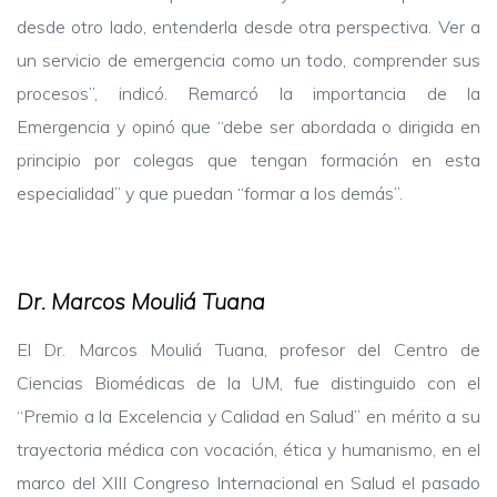
desde otro lado, entenderla desde otra perspectiva. Ver a
un servicio de emergencia como un todo, comprender sus
procesos”, indicó. Remarcó la importancia de la
Emergencia y opinó que “debe ser abordada o dirigida en
principio por colegas que tengan formación en esta
especialidad” y que puedan “formar a los demás”.
Dr. Marcos Mouliá Tuana
El Dr. Marcos Mouliá Tuana, profesor del Centro de
Ciencias Biomédicas de la UM, fue distinguido con el
“Premio a la Excelencia y Calidad en Salud” en mérito a su
trayectoria médica con vocación, ética y humanismo, en el
marco del XIII Congreso Internacional en Salud el pasado