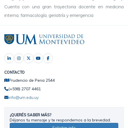
Cuenta con una gran trayectoria docente en medicina
interna, farmacología, geriatría y emergencia
CONTACTO
Prudencio de Pena 2544
(+598) 2707 4461
info@um.edu.uy
¿QUERÉS SABER MÁS?
Déjanos tu mensaje y te respondemos a la brevedad.
Solicitar info