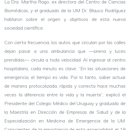
La Dra. Martha Rago, ex directora del Centro de Ciencias
Biomédicas, y el graduado de la UM Dr. Blauco Rodríguez
hablaron sobre el origen y objetivos de esta nueva
sociedad científica
Con cierta frecuencia, los autos que circulan por las calles
dejan pasar a una ambulancia que —sirena y luces
prendidas— circula a toda velocidad. Al ingresar al centro
hospitalario, cada minuto es clave. “En las situaciones de
emergencia, el tiempo es vida. Por lo tanto, saber actuar
de manera protocolizada, rápida y correcta hace muchas
veces la diferencia entre la vida y la muerte”, explicó el
Presidente del Colegio Médico del Uruguay y graduado de
la Maestría en Dirección de Empresas de Salud y de la
Especialización en Medicina de Emergencia de la UM.
Conscientes de la importancia de esta especialidad, el 19