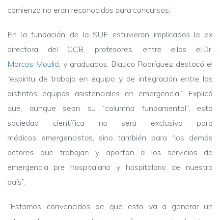
comienzo no eran reconocidos para concursos.
En la fundación de la SUE estuvieron implicados la ex
directora del CCB, profesores, entre ellos el
Dr.
Marcos Mouliá
, y graduados. Blauco Rodríguez destacó el
“espíritu de trabajo en equipo y de integración entre los
distintos equipos asistenciales en emergencia”. Explicó
que, aunque sean su “columna fundamental”, esta
sociedad científica no será exclusiva para
médicos emergencistas, sino también para “los demás
actores que trabajan y aportan a los servicios de
emergencia pre hospitalario y hospitalario de nuestro
país”.
“Estamos convencidos de que esto va a generar un