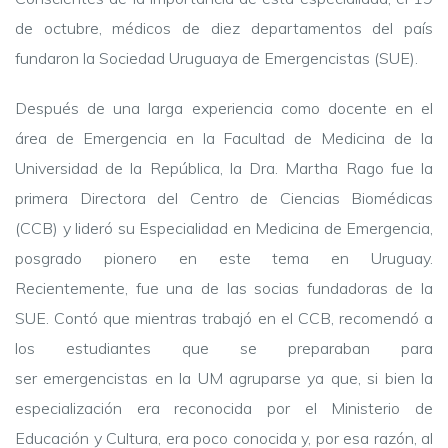
de octubre, médicos de diez departamentos del país
fundaron la Sociedad Uruguaya de Emergencistas (SUE).
Después de una larga experiencia como docente en el
área de Emergencia en la Facultad de Medicina de la
Universidad de la República, la Dra. Martha Rago fue la
primera Directora del Centro de Ciencias Biomédicas
(CCB) y lideró su Especialidad en Medicina de Emergencia,
posgrado pionero en este tema en Uruguay.
Recientemente, fue una de las socias fundadoras de la
SUE. Contó que mientras trabajó en el CCB, recomendó a
los estudiantes que se preparaban para
ser emergencistas en la UM agruparse ya que, si bien la
especialización era reconocida por el Ministerio de
Educación y Cultura, era poco conocida y, por esa razón, al