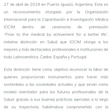
27 de abril de 2019 en Puerto Iguazú, Argentina. Este es
un reconocimiento otorgado por la Organización
Internacional para la Capacitación e Investigación Médica
IOCIM dentro de ceremonia de premiación
“Prize to the medical by achivement for a better life”,
máxima distinción en Salud que IOCIM otorga a los
mejores y más destacados profesionales e instituciones de
todo Latinoamérica, Caribe, España y Portugal.
Esta distinción tiene como objetivo reconocer la labor de
quienes proporcionan instrumentos para hacer más
sostenibles a las sociedades actuales y que sirvan como
modelo orientador para los futuros profesionales de la
Salud, gracias a sus buenas prácticas ejercidas a lo largo
de su trayectoria, habiéndose comprometido con la