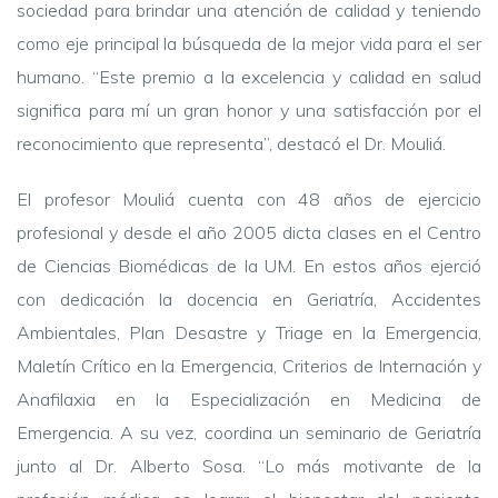
sociedad para brindar una atención de calidad y teniendo
como eje principal la búsqueda de la mejor vida para el ser
humano. “Este premio a la excelencia y calidad en salud
significa para mí un gran honor y una satisfacción por el
reconocimiento que representa”, destacó el Dr. Mouliá.
El profesor Mouliá cuenta con 48 años de ejercicio
profesional y desde el año 2005 dicta clases en el Centro
de Ciencias Biomédicas de la UM. En estos años ejerció
con dedicación la docencia en Geriatría, Accidentes
Ambientales, Plan Desastre y Triage en la Emergencia,
Maletín Crítico en la Emergencia, Criterios de Internación y
Anafilaxia en la Especialización en Medicina de
Emergencia. A su vez, coordina un seminario de Geriatría
junto al Dr. Alberto Sosa. “Lo más motivante de la