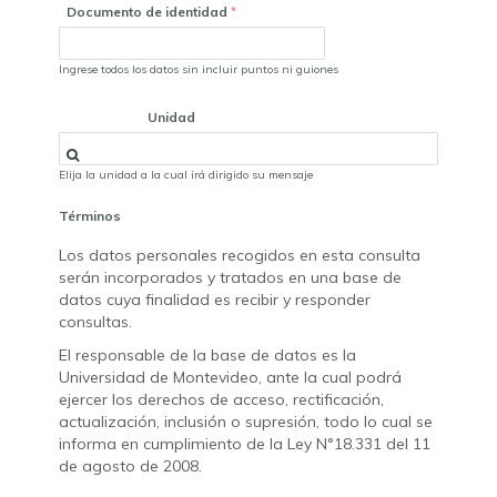
Documento de identidad
Ingrese todos los datos sin incluir puntos ni guiones
Unidad
Elija la unidad a la cual irá dirigido su mensaje
Términos
Los datos personales recogidos en esta consulta
serán incorporados y tratados en una base de
datos cuya finalidad es recibir y responder
consultas.
El responsable de la base de datos es la
Universidad de Montevideo, ante la cual podrá
ejercer los derechos de acceso, rectificación,
actualización, inclusión o supresión, todo lo cual se
informa en cumplimiento de la Ley N°18.331 del 11
de agosto de 2008.