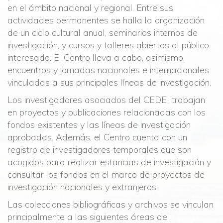
en el ámbito nacional y regional. Entre sus
actividades permanentes se halla la organización
de un ciclo cultural anual, seminarios internos de
investigación, y cursos y talleres abiertos al público
interesado. El Centro lleva a cabo, asimismo,
encuentros y jornadas nacionales e internacionales
vinculadas a sus principales líneas de investigación.
Los investigadores asociados del CEDEI trabajan
en proyectos y publicaciones relacionadas con los
fondos existentes y las líneas de investigación
aprobadas. Además, el Centro cuenta con un
registro de investigadores temporales que son
acogidos para realizar estancias de investigación y
consultar los fondos en el marco de proyectos de
investigación nacionales y extranjeros.
Las colecciones bibliográficas y archivos se vinculan
principalmente a las siguientes áreas del