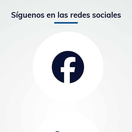
Síguenos en las redes sociales