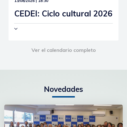
13/08/2026 | 18:30
CEDEI: Ciclo cultural 2026
Ver el calendario completo
Novedades