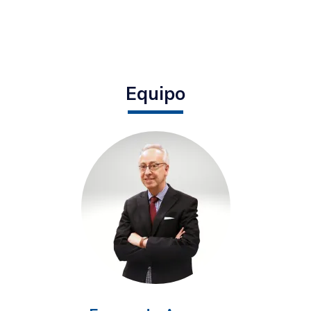
Equipo