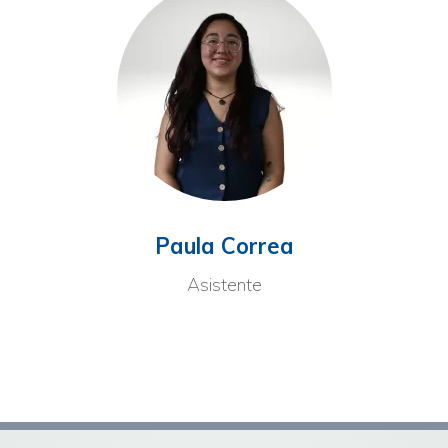
Paula Correa
Asistente