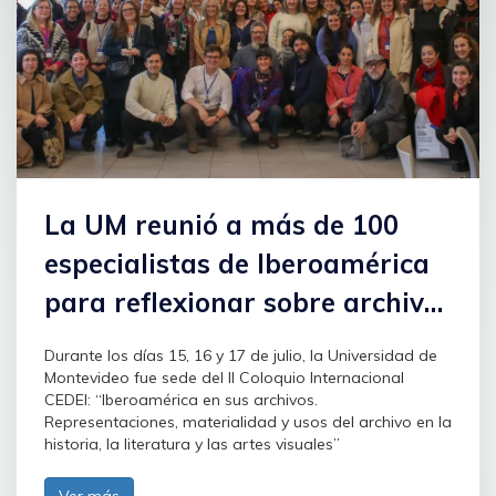
La UM reunió a más de 100
especialistas de Iberoamérica
para reflexionar sobre archivo
y memoria
Durante los días 15, 16 y 17 de julio, la Universidad de
Montevideo fue sede del II Coloquio Internacional
CEDEI: “Iberoamérica en sus archivos.
Representaciones, materialidad y usos del archivo en la
historia, la literatura y las artes visuales”