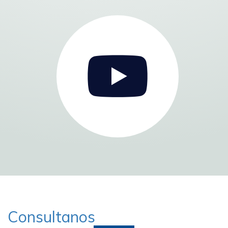
Consultanos