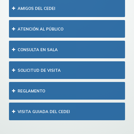
AMIGOS DEL CEDEI
ATENCIÓN AL PÚBLICO
CONSULTA EN SALA
SOLICITUD DE VISITA
REGLAMENTO
VISITA GUIADA DEL CEDEI