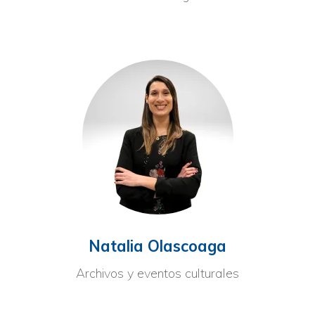
Natalia Olascoaga
Archivos y eventos culturales