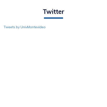
Twitter
Tweets by UnivMontevideo