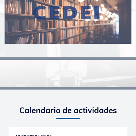
Calendario de actividades