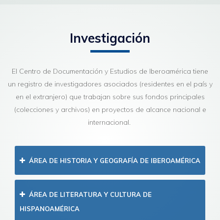
Investigación
El Centro de Documentación y Estudios de Iberoamérica tiene
un registro de investigadores asociados (residentes en el país y
en el extranjero) que trabajan sobre sus fondos principales
(colecciones y archivos) en proyectos de alcance nacional e
internacional.
ÁREA DE HISTORIA Y GEOGRAFÍA DE IBEROAMÉRICA
ÁREA DE LITERATURA Y CULTURA DE
HISPANOAMÉRICA