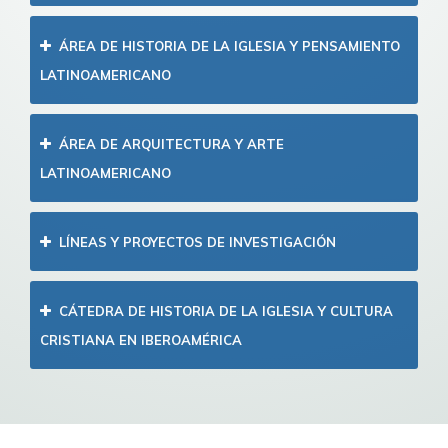
ÁREA DE HISTORIA DE LA IGLESIA Y PENSAMIENTO
LATINOAMERICANO
ÁREA DE ARQUITECTURA Y ARTE
LATINOAMERICANO
LÍNEAS Y PROYECTOS DE INVESTIGACIÓN
CÁTEDRA DE HISTORIA DE LA IGLESIA Y CULTURA
CRISTIANA EN IBEROAMÉRICA