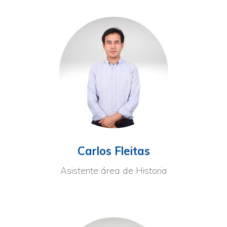
Carlos Fleitas
Asistente área de Historia