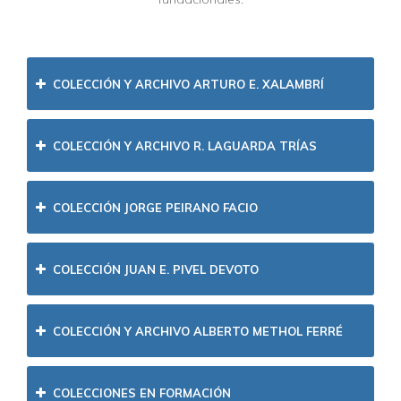
COLECCIÓN Y ARCHIVO ARTURO E. XALAMBRÍ
COLECCIÓN Y ARCHIVO R. LAGUARDA TRÍAS
COLECCIÓN JORGE PEIRANO FACIO
COLECCIÓN JUAN E. PIVEL DEVOTO
COLECCIÓN Y ARCHIVO ALBERTO METHOL FERRÉ
COLECCIONES EN FORMACIÓN