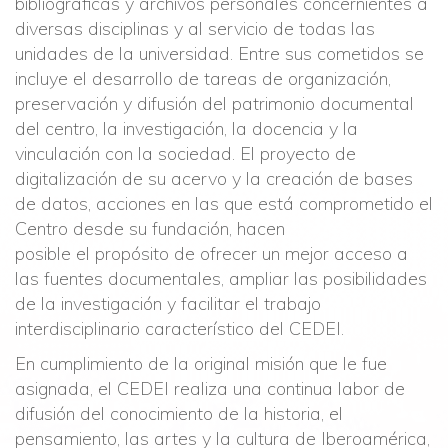
bibliográficas y archivos personales concernientes a
diversas disciplinas y al servicio de todas las
unidades de la universidad. Entre sus cometidos se
incluye el desarrollo de tareas de organización,
preservación y difusión del patrimonio documental
del centro, la investigación, la docencia y la
vinculación con la sociedad. El proyecto de
digitalización de su acervo y la creación de bases
de datos, acciones en las que está comprometido el
Centro desde su fundación, hacen
posible el propósito de ofrecer un mejor acceso a
las fuentes documentales, ampliar las posibilidades
de la investigación y facilitar el trabajo
interdisciplinario característico del CEDEI.
En cumplimiento de la original misión que le fue
asignada, el CEDEI realiza una continua labor de
difusión del conocimiento de la historia, el
pensamiento, las artes y la cultura de Iberoamérica,