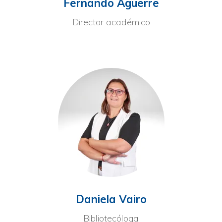
Fernando Aguerre
Director académico
Daniela Vairo
Bibliotecóloga