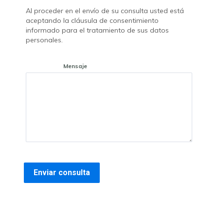
Al proceder en el envío de su consulta usted está
aceptando la cláusula de consentimiento
informado para el tratamiento de sus datos
personales.
Mensaje