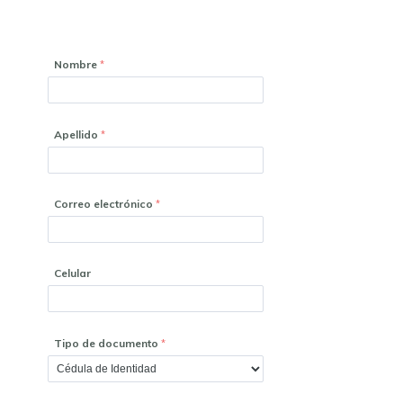
Nombre
Apellido
Correo electrónico
Celular
Tipo de documento