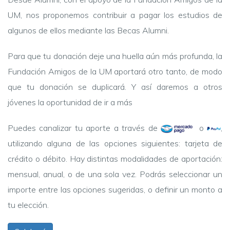
UM, nos proponemos contribuir a pagar los estudios de
algunos de ellos mediante las Becas Alumni.
Para que tu donación deje una huella aún más profunda, la
Fundación Amigos de la UM aportará otro tanto, de modo
que tu donación se duplicará. Y así daremos a otros
jóvenes la oportunidad de ir a más
Puedes canalizar tu aporte a través de
o
,
utilizando alguna de las opciones siguientes: tarjeta de
crédito o débito. Hay distintas modalidades de aportación:
mensual, anual, o de una sola vez. Podrás seleccionar un
importe entre las opciones sugeridas, o definir un monto a
tu elección.