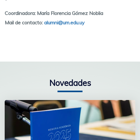
Coordinadora: María Florencia Gómez Noblia
Mail de contacto:
alumni@um.edu.uy
Novedades