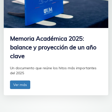
Memoria Académica 2025:
balance y proyección de un año
clave
Un documento que reúne los hitos más importantes
del 2025
Ver más