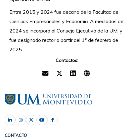
Entre 2015 y 2024 fue decano de la Facultad de
Ciencias Empresariales y Economía. A mediados de
2024 se incorporó al Consejo Ejecutivo de la UM, y
fue designado rector a partir del 1° de febrero de
2025.
Contactos:
CONTACTO