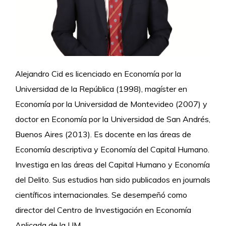
Alejandro Cid es licenciado en Economía por la
Universidad de la República (1998), magíster en
Economía por la Universidad de Montevideo (2007) y
doctor en Economía por la Universidad de San Andrés,
Buenos Aires (2013). Es docente en las áreas de
Economía descriptiva y Economía del Capital Humano.
Investiga en las áreas del Capital Humano y Economía
del Delito. Sus estudios han sido publicados en journals
científicos internacionales. Se desempeñó como
director del Centro de Investigación en Economía
Aplicada de la UM.