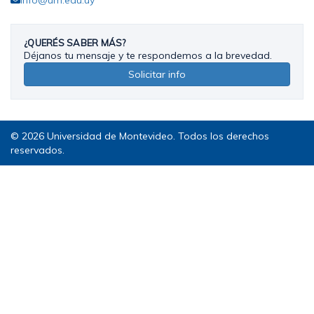
¿QUERÉS SABER MÁS?
Déjanos tu mensaje y te respondemos a la brevedad.
Solicitar info
© 2026 Universidad de Montevideo. Todos los derechos
reservados.