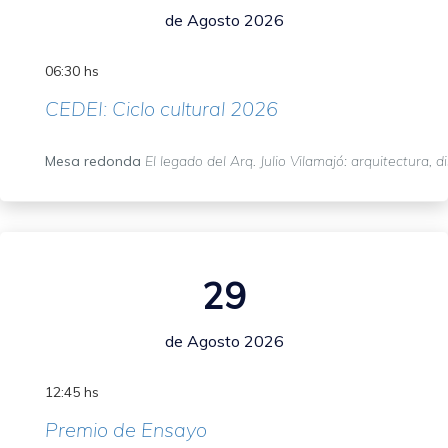
de Agosto 2026
06:30 hs
CEDEI: Ciclo cultural 2026
Mesa redonda
El legado del Arq. Julio Vilamajó: arquitectura, d
29
de Agosto 2026
12:45 hs
Premio de Ensayo