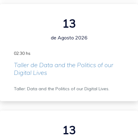
13
de Agosto 2026
02:30 hs
Taller de Data and the Politics of our
Digital Lives
Taller: Data and the Politics of our Digital Lives.
13