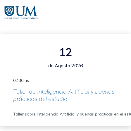
Pasar
al
contenido
principal
12
de Agosto 2026
02:30 hs
Taller de Inteligencia Artificial y buenas
prácticas del estudio
Taller sobre Inteligencia Artificial y buenas prácticas en el es